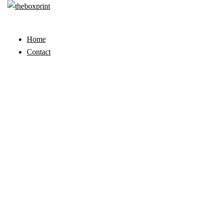
Home
Contact