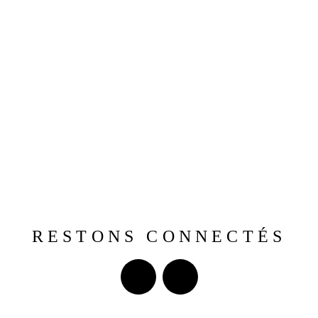
RESTONS CONNECTÉS