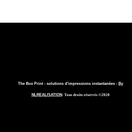
The Box Print - solutions d'impressions instantanées -
By
NLREALISATION
- Tous droits réservés ©2020